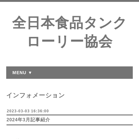
全日本食品タンク
ローリー協会
MENU ▼
インフォメーション
2023-03-03 16:36:00
2024年3月記事紹介