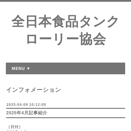
全日本食品タンク
ローリー協会
MENU ▼
インフォメーション
2025-04-09 10:12:00
2025年4月記事紹介
［日付
］