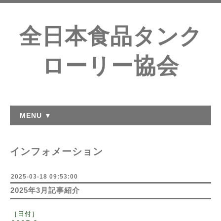
全日本食品タンク
ローリー協会
MENU ▼
インフォメーション
2025-03-18 09:53:00
2025年3月記事紹介
［日付
］