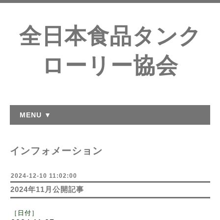
全日本食品タンク
ローリー協会
MENU ▼
インフォメーション
2024-12-10 11:02:00
2024年11月公開記事
［日付
］